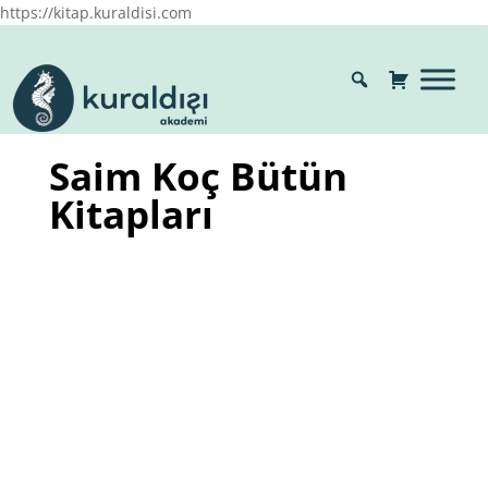
https://kitap.kuraldisi.com
Saim Koç Bütün
Kitapları