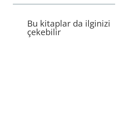
Bu kitaplar da ilginizi
çekebilir